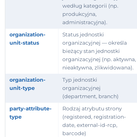
według kategorii (np.
produkcyjna,
administracyjna).
organization-
Status jednostki
unit-status
organizacyjnej — określa
bieżący stan jednostki
organizacyjnej (np. aktywna,
nieaktywna, zlikwidowana).
organization-
Typ jednostki
unit-type
organizacyjnej
(department, branch)
party-attribute-
Rodzaj atrybutu strony
type
(registered, registration-
date, external-id-rcp,
barcode)