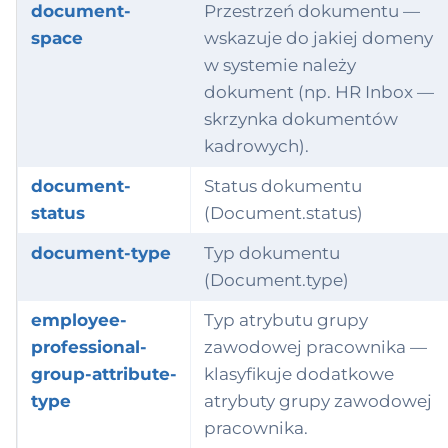
document-
Przestrzeń dokumentu —
space
wskazuje do jakiej domeny
w systemie należy
dokument (np. HR Inbox —
skrzynka dokumentów
kadrowych).
document-
Status dokumentu
status
(Document.status)
document-type
Typ dokumentu
(Document.type)
employee-
Typ atrybutu grupy
professional-
zawodowej pracownika —
group-attribute-
klasyfikuje dodatkowe
type
atrybuty grupy zawodowej
pracownika.