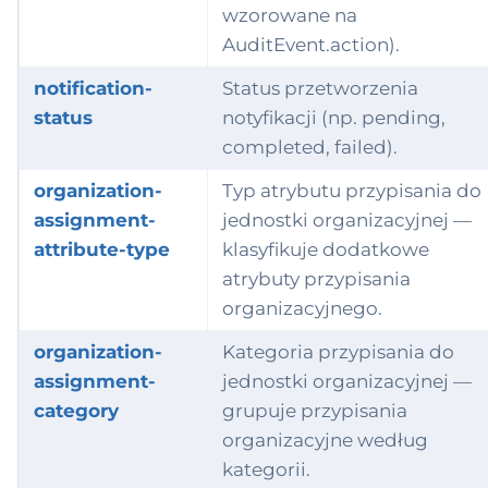
wzorowane na
AuditEvent.action).
notification-
Status przetworzenia
status
notyfikacji (np. pending,
completed, failed).
organization-
Typ atrybutu przypisania do
assignment-
jednostki organizacyjnej —
attribute-type
klasyfikuje dodatkowe
atrybuty przypisania
organizacyjnego.
organization-
Kategoria przypisania do
assignment-
jednostki organizacyjnej —
category
grupuje przypisania
organizacyjne według
kategorii.