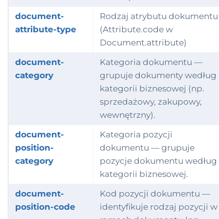
document-
Rodzaj atrybutu dokumentu
attribute-type
(Attribute.code w
Document.attribute)
document-
Kategoria dokumentu —
category
grupuje dokumenty według
kategorii biznesowej (np.
sprzedażowy, zakupowy,
wewnętrzny).
document-
Kategoria pozycji
position-
dokumentu — grupuje
category
pozycje dokumentu według
kategorii biznesowej.
document-
Kod pozycji dokumentu —
position-code
identyfikuje rodzaj pozycji w