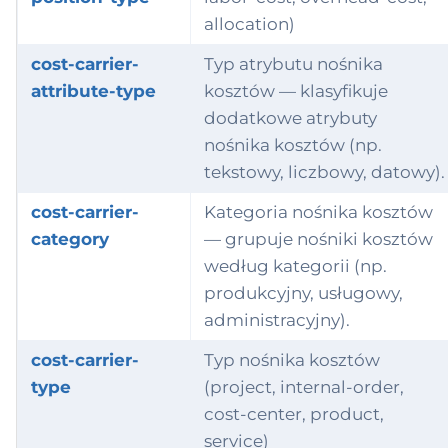
allocation)
cost-carrier-
Typ atrybutu nośnika
attribute-type
kosztów — klasyfikuje
dodatkowe atrybuty
nośnika kosztów (np.
tekstowy, liczbowy, datowy).
cost-carrier-
Kategoria nośnika kosztów
category
— grupuje nośniki kosztów
według kategorii (np.
produkcyjny, usługowy,
administracyjny).
cost-carrier-
Typ nośnika kosztów
type
(project, internal-order,
cost-center, product,
service)