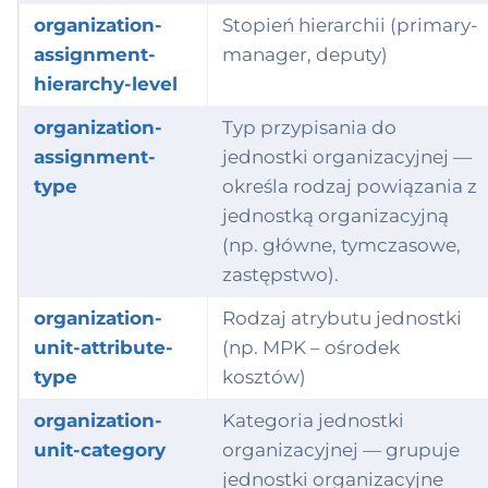
organization-
Stopień hierarchii (primary-
assignment-
manager, deputy)
hierarchy-level
organization-
Typ przypisania do
assignment-
jednostki organizacyjnej —
type
określa rodzaj powiązania z
jednostką organizacyjną
(np. główne, tymczasowe,
zastępstwo).
organization-
Rodzaj atrybutu jednostki
unit-attribute-
(np. MPK – ośrodek
type
kosztów)
organization-
Kategoria jednostki
unit-category
organizacyjnej — grupuje
jednostki organizacyjne