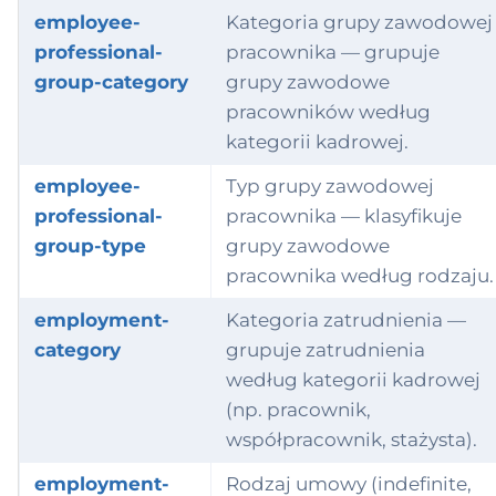
employee-
Kategoria grupy zawodowej
professional-
pracownika — grupuje
group-category
grupy zawodowe
pracowników według
kategorii kadrowej.
employee-
Typ grupy zawodowej
professional-
pracownika — klasyfikuje
group-type
grupy zawodowe
pracownika według rodzaju.
employment-
Kategoria zatrudnienia —
category
grupuje zatrudnienia
według kategorii kadrowej
(np. pracownik,
współpracownik, stażysta).
employment-
Rodzaj umowy (indefinite,