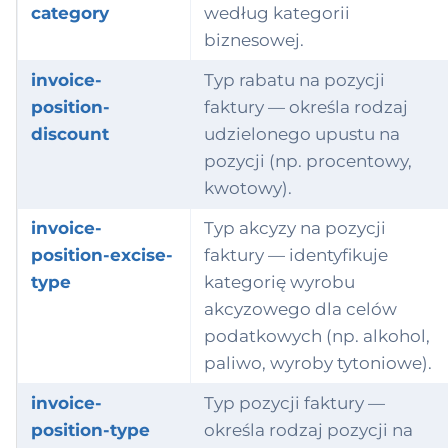
category
według kategorii
biznesowej.
invoice-
Typ rabatu na pozycji
position-
faktury — określa rodzaj
discount
udzielonego upustu na
pozycji (np. procentowy,
kwotowy).
invoice-
Typ akcyzy na pozycji
position-excise-
faktury — identyfikuje
type
kategorię wyrobu
akcyzowego dla celów
podatkowych (np. alkohol,
paliwo, wyroby tytoniowe).
invoice-
Typ pozycji faktury —
position-type
określa rodzaj pozycji na